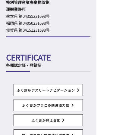
特別管理産業廃棄物収集
運搬業許可
熊本県 第04355231698号
福岡県 第04050231698号
​佐賀県 第04151231698号
CERTIFICATE
各種認定証・登録証
ふくおかアスリートナビゲーション
ふくおかプラごみ削減協力店
ふくおか見える化