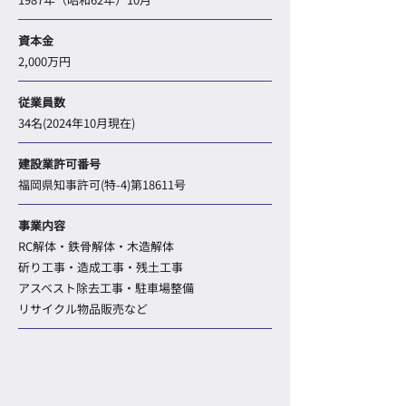
資本金
2,000万円
従業員数
34名(2024年10月現在)
建設業許可番号
福岡県知事許可(特-4)第18611号
事業内容
RC解体・鉄骨解体・木造解体
斫り工事・造成工事・残土工事
アスベスト除去工事・駐車場整備
リサイクル物品販売など