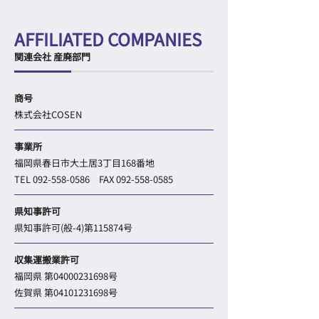
AFFILIATED COMPANIES
関連会社 産廃部門
商号
株式会社COSEN
事業所
福岡県春日市大土居3丁目168番地
TEL
092-558-0586
FAX
092-558-0585
県知事許可
県知事許可(般-4)第115874号
収集運搬業許可
福岡県 第04000231698号
佐賀県 第04101231698号