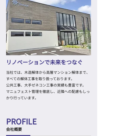
リノベーションで未来をつなぐ
当社では、木造解体から高層マンション解体まで、
すべての解体工事を取り扱っております。
公共工事、大手ゼネコン工事の実績も豊富です。
マニュフェスト管理を徹底し、近隣への配慮もしっ
かり行っています。
PROFILE
会社概要